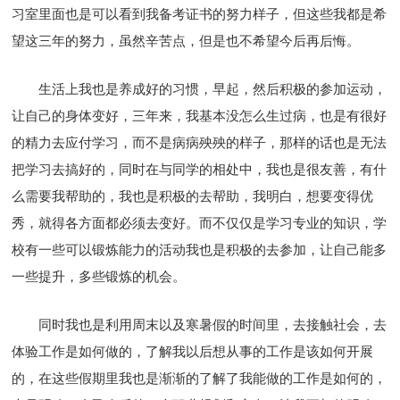
习室里面也是可以看到我备考证书的努力样子，但这些我都是希
望这三年的努力，虽然辛苦点，但是也不希望今后再后悔。
生活上我也是养成好的习惯，早起，然后积极的参加运动，
让自己的身体变好，三年来，我基本没怎么生过病，也是有很好
的精力去应付学习，而不是病病殃殃的样子，那样的话也是无法
把学习去搞好的，同时在与同学的相处中，我也是很友善，有什
么需要我帮助的，我也是积极的去帮助，我明白，想要变得优
秀，就得各方面都必须去变好。而不仅仅是学习专业的知识，学
校有一些可以锻炼能力的活动我也是积极的去参加，让自己能多
一些提升，多些锻炼的机会。
同时我也是利用周末以及寒暑假的时间里，去接触社会，去
体验工作是如何做的，了解我以后想从事的工作是该如何开展
的，在这些假期里我也是渐渐的了解了我能做的工作是如何的，