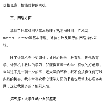
价格低廉、性能优越的购机。
三、网络方面
掌握了计算机网络基本原理；熟悉局域网、广域网、
internet、intranet等基本原理、通信协议及流行的'网络操作系
统。
除了计算机专业知识外，通过心理学、教育学、现代教育
学、计算机中教法的学习，我懂得要当一名学生喜欢的好老师，
当然这不是一朝一夕的事，还大量的经验，我不会放弃任何可以
实践的机会。我非常喜欢看心理学方面的书籍也经常上心理咨询
网，这让我更多的了解到人性。
第五篇：大学生就业自我鉴定