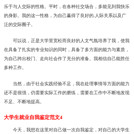
乐于与人交际的性格。平时，在各种社交场合，多能见到我快乐
的身影。我的这一性格，为自己赢得了良好的.人际关系以及广
泛的交际圈子。
可以说，正是大学里宽松而良好的人文气氛培养了我，使我
在具备了扎实的专业知识的同时，具备了多方面的能力与素质，
为自己跨出校门、走向社会作了充分的准备。我相信自己能胜任
多种工作。
当然，由于社会实践经验不足，我在处理事情等方面的能力
还不是很强，仍需要实际工作的磨练，需要在工作中不断地发现
不足、不断地提高。
大学生就业自我鉴定范文4
今天，我想在这里对自己做一次自我鉴定，对自己的大学生