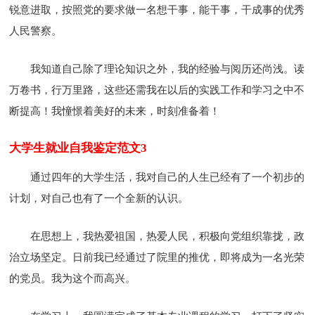
锐意进取，按照党的要求做一名想干事，能干事，干成事的优秀
人民警察。
我知道自己除了理论知识之外，我的经验与阅历还尚浅。读
万卷书，行万里路，这些还需我在以后的实践工作和学习之中不
断提高！我憧憬着美好的未来，时刻准备着！
大学生就业自我鉴定范文3
通过四年的大学生活，我对自己的人生已经有了一个初步的
计划，对自己也有了一个全新的认识。
在思想上，我热爱祖国，热爱人民，积极向党组织靠拢，政
治立场坚定。日前我已经通过了院里的推优，即将成为一名光荣
的党员。我为这个而高兴。