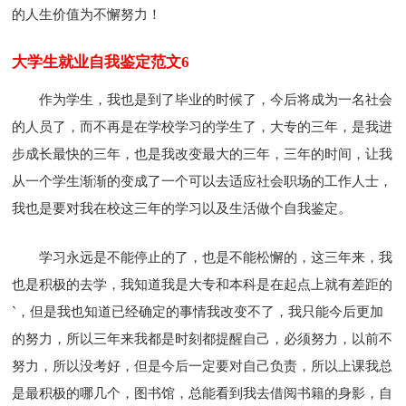
的人生价值为不懈努力！
大学生就业自我鉴定范文6
作为学生，我也是到了毕业的时候了，今后将成为一名社会
的人员了，而不再是在学校学习的学生了，大专的三年，是我进
步成长最快的三年，也是我改变最大的三年，三年的时间，让我
从一个学生渐渐的变成了一个可以去适应社会职场的工作人士，
我也是要对我在校这三年的学习以及生活做个自我鉴定。
学习永远是不能停止的了，也是不能松懈的，这三年来，我
也是积极的去学，我知道我是大专和本科是在起点上就有差距的
`，但是我也知道已经确定的事情我改变不了，我只能今后更加
的努力，所以三年来我都是时刻都提醒自己，必须努力，以前不
努力，所以没考好，但是今后一定要对自己负责，所以上课我总
是最积极的哪几个，图书馆，总能看到我去借阅书籍的身影，自