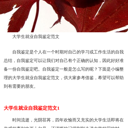
大学生就业自我鉴定范文
自我鉴定是个人在一个时期对自己的学习或工作生活的自我
总结，自我鉴定可以让我们对自己有个正确的认知，因此好好准
备一份自我鉴定吧。自我鉴定一般是怎么写的呢？下面是小编整
理的大学生就业自我鉴定范文，供大家参考借鉴，希望可以帮助
到有需要的朋友。
大学生就业自我鉴定范文1
时间流逝，光阴荏苒，四年欢愉而又充实的大学生活即将在