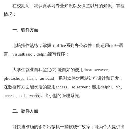
在校期间，我认真学习专业知识以及课堂以外的知识，掌握
情况：
一、软件方面
电脑操作熟练；掌握了office系列办公软件；能运用c/c++语
言、visualbasic，delphi编写程序；
大学生就业自我鉴定(2) 能自如的使用dreamweaver、
photoshop、flash、autocad一系列软件对网站进行设计和开发；
在数据库方面能灵活的应用access、sqlserver；能用delphi、vb、
access、sqlserver设计出小型的管理系统。
二、硬件方面
能快速准确的诊断出微机一些软硬件故障；能为个人提供出