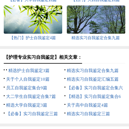
【热门】护士自我鉴定4篇
精选实习自我鉴定合集九篇
【护理专业实习自我鉴定】相关文章：
精选护士自我鉴定3篇
精选实习自我鉴定合集九篇
关于个人自我鉴定10篇
精选实习自我鉴定汇编五篇
员工自我鉴定集合9篇
【必备】实习自我鉴定合集六
大二学生自我鉴定合集7篇
篇
【精选】实习自我鉴定集合6
精选大学自我鉴定3篇
篇
关于高中自我鉴定4篇
【必备】实习自我鉴定三篇
精选实习自我鉴定三篇