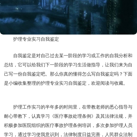
护理专业实习自我鉴定
自我鉴定是对自己过去某一阶段的学习或工作的自我分析和
总结，它可以给我们下一阶段的学习生活做指导，让我们来为自
己写一份自我鉴定吧。那么你真的懂得怎么写自我鉴定吗？下面
是小编收集整理的护理专业实习自我鉴定，欢迎阅读与收藏。
护理工作实习的半年多的时间里，在带教老师的悉心指导与
耐心带教下，认真学习《医疗事故处理条例》及其法律法规，并
积极参加医院组织的医疗事故护理条例培训，多次参加护理人员
学习，通过学习使我意识到，法律制度日益完善，人民群众法制