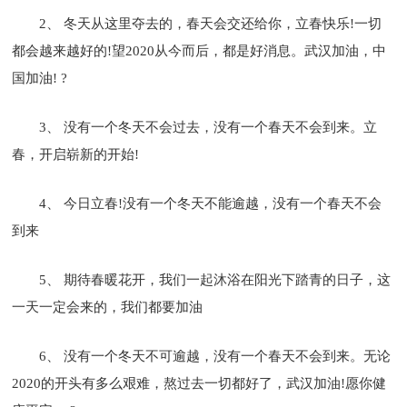
2、 冬天从这里夺去的，春天会交还给你，立春快乐!一切
都会越来越好的!望2020从今而后，都是好消息。武汉加油，中
国加油! ?
3、 没有一个冬天不会过去，没有一个春天不会到来。立
春，开启崭新的开始!
4、 今日立春!没有一个冬天不能逾越，没有一个春天不会
到来
5、 期待春暖花开，我们一起沐浴在阳光下踏青的日子，这
一天一定会来的，我们都要加油
6、 没有一个冬天不可逾越，没有一个春天不会到来。无论
2020的开头有多么艰难，熬过去一切都好了，武汉加油!愿你健