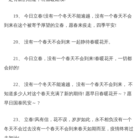
19、 今日立春!没有一个冬天不能逾越，没有一个春天不会
到来在这个被寄予厚望的立春，愿春来疫走，四季平安!
20、 没有一个春天不会到来 一起静待春暖花开。
21、 今日立春，没有一个春天不会到来!春暖花开，一切都
会好的!
22、 没有一个冬天不能逾越， 没有一个春天不会到来， 不
知道多少人对这个春天充满了新的期待! 愿早日春暖花开～ ? 愿
早日国泰民安～ ?
23、 立春!风有信，花不误，岁岁如此，永不相负没有一个
冬天不会过去没有一个春天不会到来春天如期而至，疫情终将过
去加油!