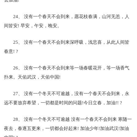
24、 没有一个春天不会到来，愿花枝春满，山河无恙，人
间皆安! 早安，午安，晚安。
25、 没有一个春天不会到来深呼吸，浅悲喜，从此人间皆
春意! ?
26、 没有一个春天不会到来等一场春暖花开，等一场香气
扑来。天佑武汉，天佑中国!
27、 没有一个冬天不可逾越，没有一个春天不会到来，永
远不要放弃希望，一切都是时间的问题!今日立春，加油!! ?
28、 没有一个冬天不可逾越 没有一个春天不会到来 寒随一
夜去，春逐五更来，一切都会好起来! 加油少年!加油武汉!加油