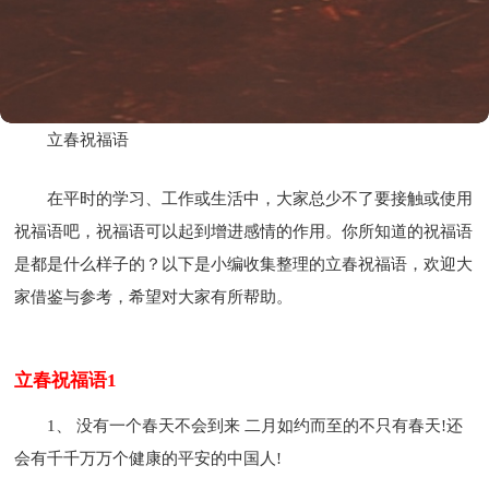
立春祝福语
在平时的学习、工作或生活中，大家总少不了要接触或使用
祝福语吧，祝福语可以起到增进感情的作用。你所知道的祝福语
是都是什么样子的？以下是小编收集整理的立春祝福语，欢迎大
家借鉴与参考，希望对大家有所帮助。
立春祝福语1
1、 没有一个春天不会到来 二月如约而至的不只有春天!还
会有千千万万个健康的平安的中国人!