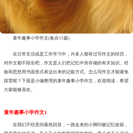
童年趣事小学作文(集合15篇)
在日常生活或是工作学习中，许多人都有过写作文的经历，
对作文都不陌生吧，作文是人们把记忆中所存储的有关知识、经
验和思想用书面形式表达出来的记叙方式。怎么写作文才能避免
踩雷呢？下面是小编整理的童年趣事小学作文，欢迎阅读，希望
大家能够喜欢。
童年趣事小学作文1
在我们不经意间暮然回首，一路走来的小脚印被记忆收留，