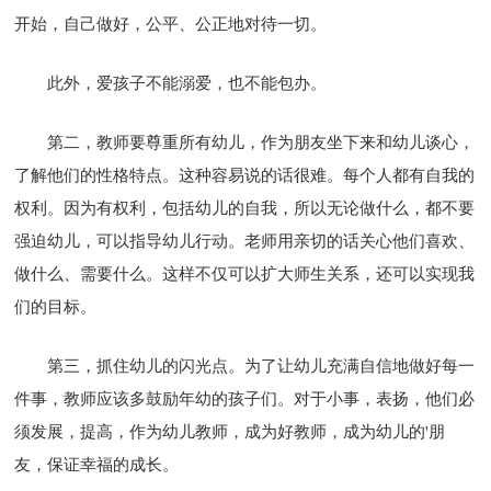
开始，自己做好，公平、公正地对待一切。
此外，爱孩子不能溺爱，也不能包办。
第二，教师要尊重所有幼儿，作为朋友坐下来和幼儿谈心，
了解他们的性格特点。这种容易说的话很难。每个人都有自我的
权利。因为有权利，包括幼儿的自我，所以无论做什么，都不要
强迫幼儿，可以指导幼儿行动。老师用亲切的话关心他们喜欢、
做什么、需要什么。这样不仅可以扩大师生关系，还可以实现我
们的目标。
第三，抓住幼儿的闪光点。为了让幼儿充满自信地做好每一
件事，教师应该多鼓励年幼的孩子们。对于小事，表扬，他们必
须发展，提高，作为幼儿教师，成为好教师，成为幼儿的'朋
友，保证幸福的成长。