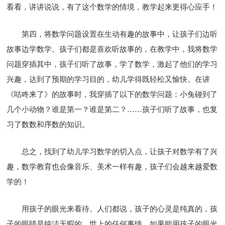
看看，讲讲说说，有了这个数学的情境，教学起来更得心应手！
第四，将数学问题设置在生动有趣的故事中，让孩子们边听
故事边学数学。孩子们都是喜欢听故事的，在教学中，我将数学
问题穿插其中，孩子们听了故事，学了数学，激起了他们的学习
兴趣，达到了预期的学习目的，幼儿学得既轻松又愉快。在讲
《咕咚来了》的故事时，我穿插了以下的数学问题：小兔碰到了
几个小动物？谁是第一？谁是第二？……孩子们听了故事，也复
习了数数和序数的知识。
总之，找到了幼儿学习数学的切入点，让孩子对数学有了兴
趣，数学教育也会像音乐、美术一样有趣，孩子们会越来越爱数
学的！
用孩子的眼光来看待。人们都说，孩子的心灵是纯真的，孩
子的眼睛是纯洁无暇的，世上的任何事情，如果能用孩子的眼光