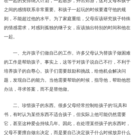
在一起的安排纳入计划，一起散步，外出郊游，这对父母和孩子
之间的感情联系非常重要。和孩子一起玩的时候要遵守他的规
则，不能超过他的水平。为了家庭重组，父母应该研究孩子特殊
的情感需求，对感到孤独的继子女，应该抽出特别的时间和他在
一起。
一、允许孩子们做自己的工作。许多父母认为替孩子做困难
的工作是帮助孩子。事实上，这等于对孩子说自己不行，不利于
培养孩子的自尊心。孩子们需要鼓励和挑战，给他机会解决问
题，发现自己的能力。当他需要帮助的时候，指导他，帮助他想
办法，寻求答案，而不是替他做。
二、珍惜孩子的东西。很多父母经常控制给孩子的'玩具和
书，有时认为某些东西不适合孩子，但实际上他可能仍然需要
它，甚至这种爱会持续几年。因此，在处理某些孩子的东西时，
父母不要擅自做出决定，而是要自己决定孩子什么时候放弃什么