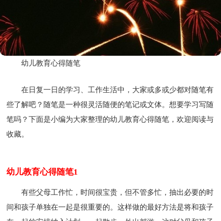
幼儿教育心得随笔
在日复一日的学习、工作生活中，大家或多或少都对随笔有
些了解吧？随笔是一种很灵活随便的笔记或文体。想要学习写随
笔吗？下面是小编为大家整理的幼儿教育心得随笔，欢迎阅读与
收藏。
幼儿教育心得随笔1
有些父母工作忙，时间很宝贵，但不管多忙，抽出必要的时
间和孩子单独在一起是很重要的。这样做的最好方法是将和孩子