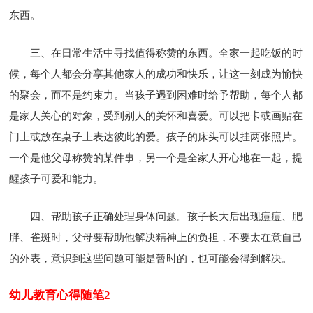
东西。
三、在日常生活中寻找值得称赞的东西。全家一起吃饭的时
候，每个人都会分享其他家人的成功和快乐，让这一刻成为愉快
的聚会，而不是约束力。当孩子遇到困难时给予帮助，每个人都
是家人关心的对象，受到别人的关怀和喜爱。可以把卡或画贴在
门上或放在桌子上表达彼此的爱。孩子的床头可以挂两张照片。
一个是他父母称赞的某件事，另一个是全家人开心地在一起，提
醒孩子可爱和能力。
四、帮助孩子正确处理身体问题。孩子长大后出现痘痘、肥
胖、雀斑时，父母要帮助他解决精神上的负担，不要太在意自己
的外表，意识到这些问题可能是暂时的，也可能会得到解决。
幼儿教育心得随笔2