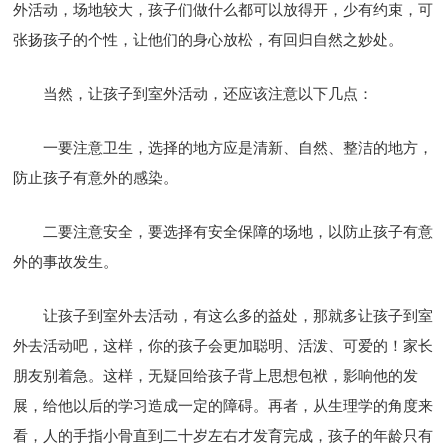
外活动，场地较大，孩子们做什么都可以放得开，少有约束，可
张扬孩子的个性，让他们的身心放松，有回归自然之妙处。
当然，让孩子到室外活动，还应该注意以下几点：
一要注意卫生，选择的地方应是清新、自然、整洁的地方，
防止孩子有意外的感染。
二要注意安全，要选择有安全保障的场地，以防止孩子有意
外的事故发生。
让孩子到室外去活动，有这么多的益处，那就多让孩子到室
外去活动吧，这样，你的孩子会更加聪明、活泼、可爱的！家长
朋友别着急。这样，无疑回给孩子背上思想包袱，影响他的发
展，给他以后的学习造成一定的障碍。再者，从生理学的角度来
看，人的手指小骨直到二十岁左右才发育完成，孩子的年龄只有