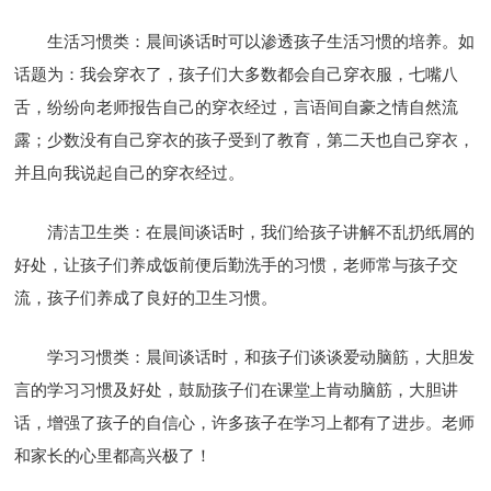
生活习惯类：晨间谈话时可以渗透孩子生活习惯的培养。如
话题为：我会穿衣了，孩子们大多数都会自己穿衣服，七嘴八
舌，纷纷向老师报告自己的穿衣经过，言语间自豪之情自然流
露；少数没有自己穿衣的孩子受到了教育，第二天也自己穿衣，
并且向我说起自己的穿衣经过。
清洁卫生类：在晨间谈话时，我们给孩子讲解不乱扔纸屑的
好处，让孩子们养成饭前便后勤洗手的习惯，老师常与孩子交
流，孩子们养成了良好的卫生习惯。
学习习惯类：晨间谈话时，和孩子们谈谈爱动脑筋，大胆发
言的学习习惯及好处，鼓励孩子们在课堂上肯动脑筋，大胆讲
话，增强了孩子的自信心，许多孩子在学习上都有了进步。老师
和家长的心里都高兴极了！