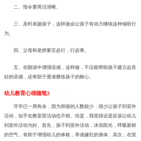
二、指令要简洁清晰。
三、及时表扬孩子，这样做会让孩子有动力继续这种倾听行
为。
四、父母和老师要言必行，行必果。
五、在朗读中增强语感，这样做，不仅能帮助孩子建立起良
好的语感，还有助于逐渐磨练孩子的耐心。
幼儿教育心得随笔3
开学已一周有余，因为班级的人数较少，很少让孩子到室外
活动，似乎在教室里活动也不错。但是，我觉得还是应该让幼儿
到室外活动为好。首先，孩子到室外活动，沐浴阳光，呼吸新鲜
的空气，有助于增强幼儿的体格，养成健壮的身体。其次，在室