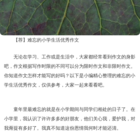
【荐】难忘的小学生活优秀作文
无论在学习、工作或是生活中，大家都经常看到作文的身影
吧，作文根据写作时限的不同可以分为限时作文和非限时作文。
你知道作文怎样才能写的好吗？以下是小编精心整理的难忘的小
学生活优秀作文，仅供参考，大家一起来看看吧。
童年里最难忘的就是在小学期间与同学们相处的日子了。在
小学里，我认识了许许多多的好朋友，他们关心我，爱护我，对
我甭提有多好了。我真不知道这份恩情我何时才能还清。